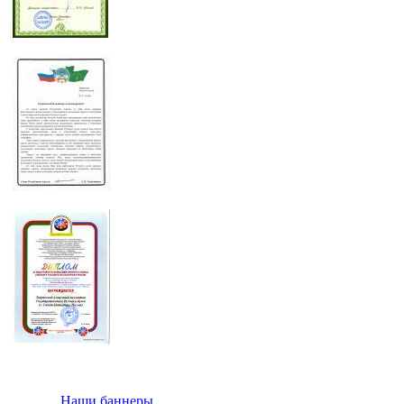
Наши баннеры