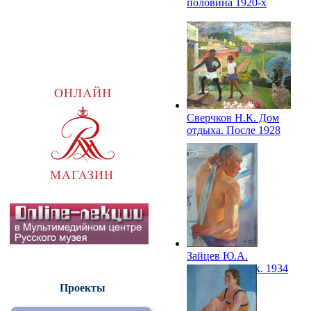
половина 1920-х
Сверчков Н.К. Дом
отдыха. После 1928
Зайцев Ю.А.
Физкультурник. 1934
Проекты