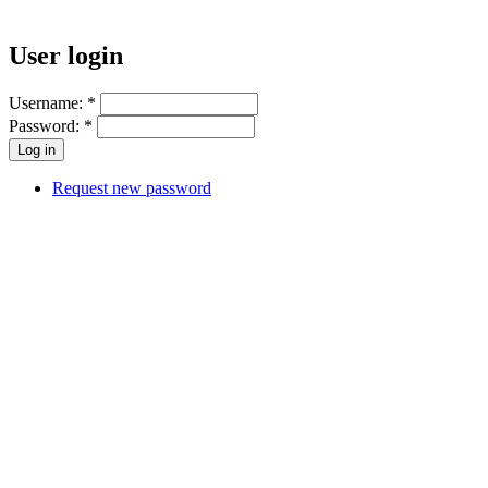
User login
Username:
*
Password:
*
Request new password