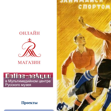
Проекты