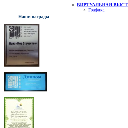
ВИРТУАЛЬНАЯ ВЫСТ
Графика
Наши награды