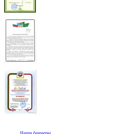
Наши баннеры