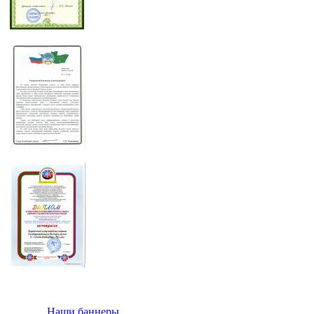
Наши баннеры