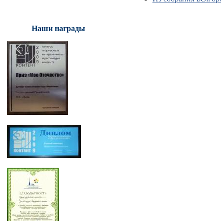
Наши награды