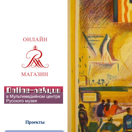
Проекты