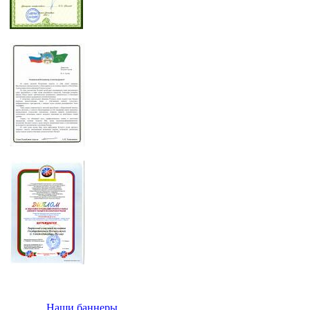
Наши баннеры