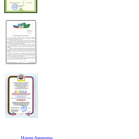
Наши баннеры