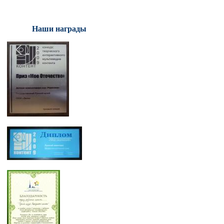
Наши награды