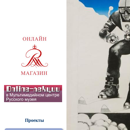
Проекты