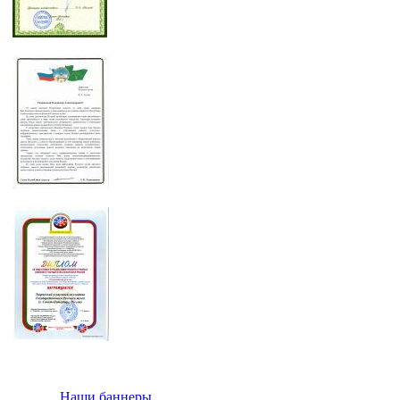
Наши баннеры