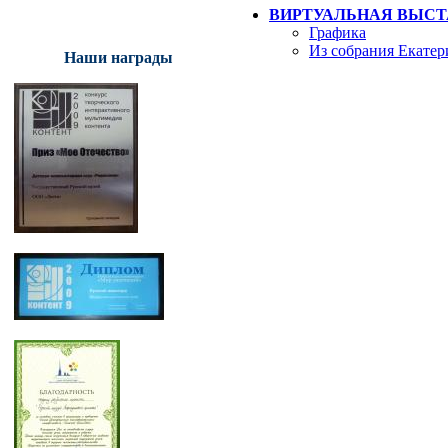
ВИРТУАЛЬНАЯ ВЫСТ
Графика
Из собрания Екатер
Наши награды