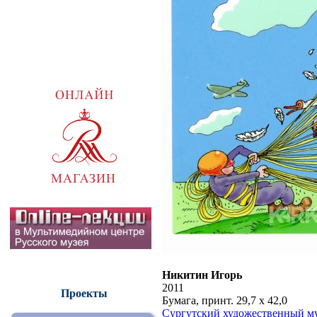
Никитин Игорь
2011
Проекты
Бумага, принт. 29,7 х 42,0
Сургутский художественный м