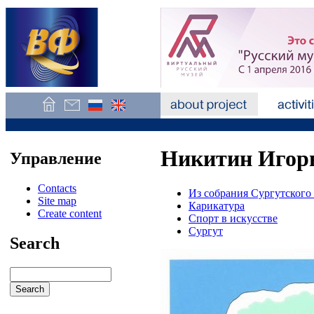
Никитин Игорь
Управление
Contacts
Из собрания Сургутского
Site map
Карикатура
Create content
Спорт в искусстве
Сургут
Search