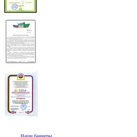
Наши баннеры