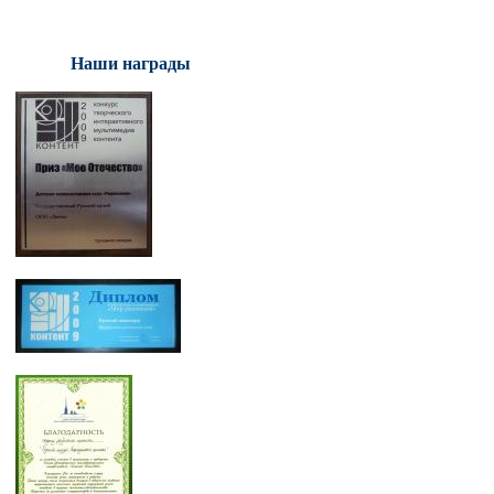
Наши награды