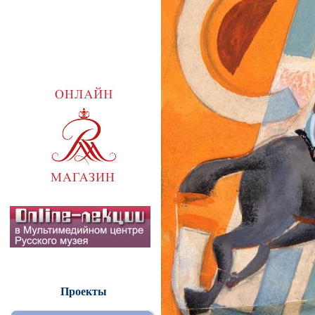
Проекты