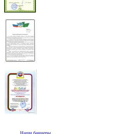
Наши баннеры