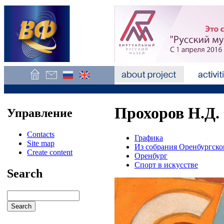
Прохоров Н.Д.
Управление
Contacts
Графика
Site map
Из собрания Оренбургско
Create content
Оренбург
Спорт в искусстве
Search