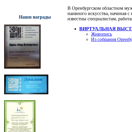
В Оренбургском областном музе
наивного искусства, начиная с 
Наши награды
известны специалистам, работ
ВИРТУАЛЬНАЯ ВЫСТ
Живопись
Из собрания Оренбу