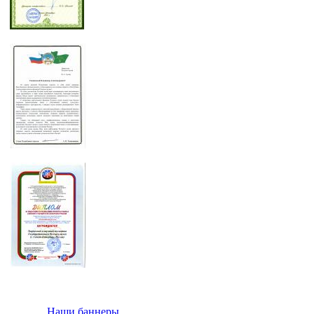
Наши баннеры