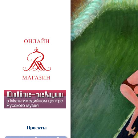
Проекты