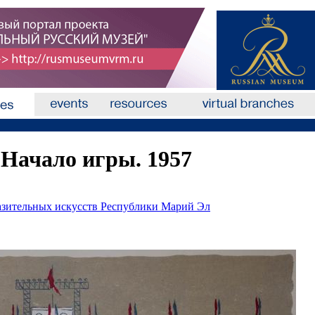
 Начало игры. 1957
азительных искусств Республики Марий Эл