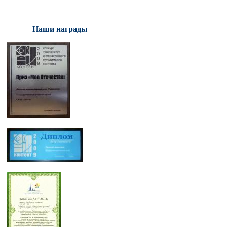
Наши награды