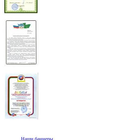
Наши баннеры