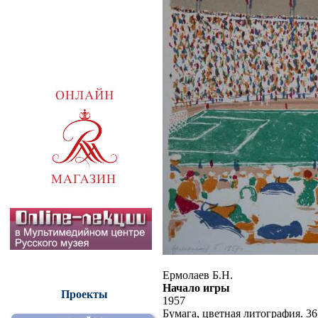
Ермолаев Б.Н.
Начало игры
Проекты
1957
Бумага, цветная литография. 36 