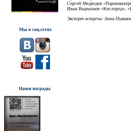
Сергей Медведев «Парикмахер
Иван Вырыпаев «Кислород», 
Эксперт встречи: Анна Пьянк
Мы в соц.сетях
Наши награды