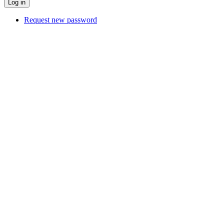
Request new password