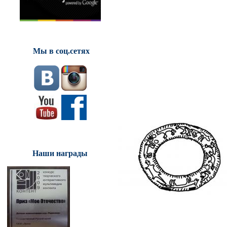
Мы в соц.сетях
Наши награды