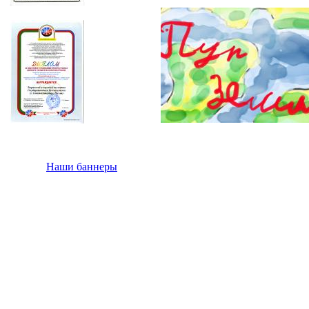
Наши баннеры