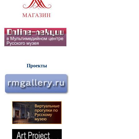
Проекты