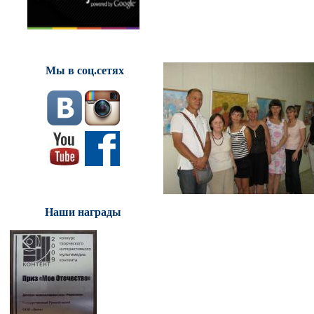
Мы в соц.сетях
Наши награды