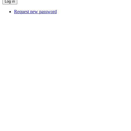
Request new password