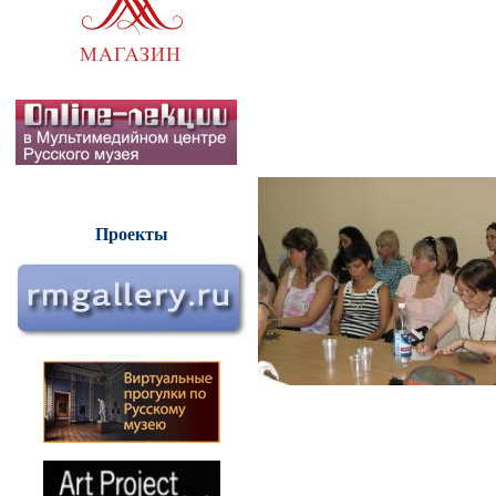
Проекты