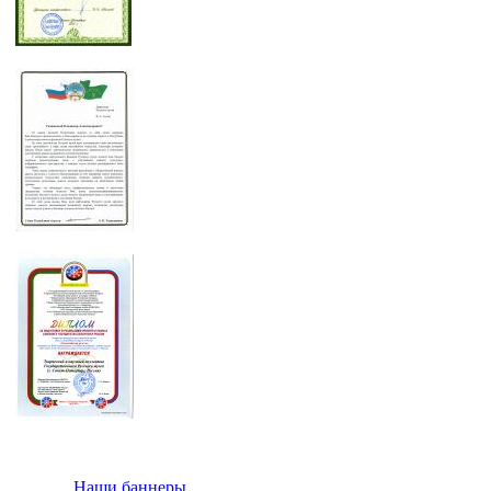
Наши баннеры