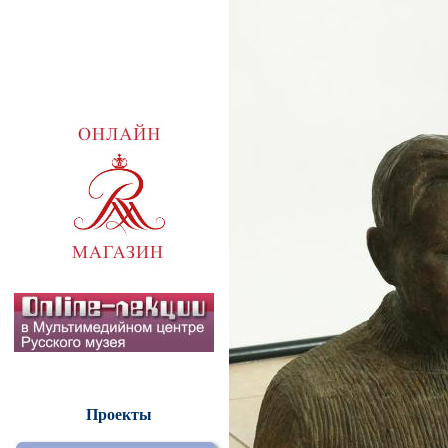
Проекты