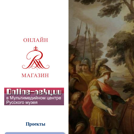
Проекты