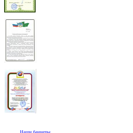
Наши баннеры