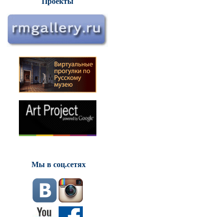
Проекты
Мы в соц.сетях