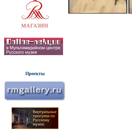
Проекты