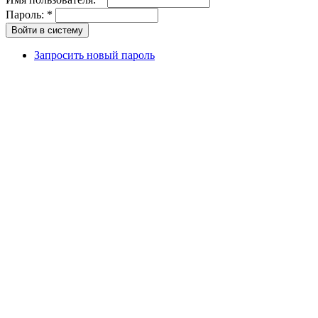
Пароль:
*
Запросить новый пароль