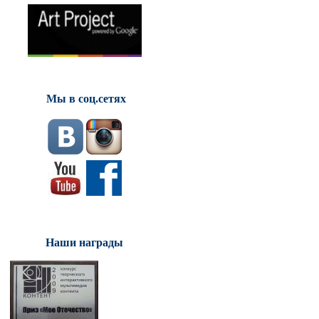
Мы в соц.сетях
Наши награды