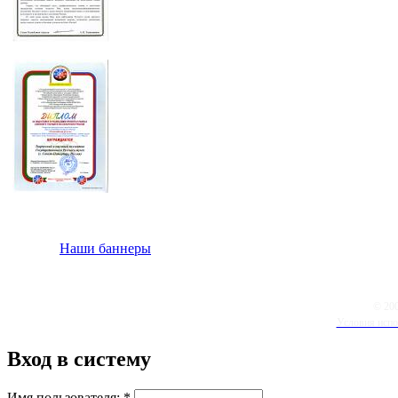
Наши баннеры
© 20
Условия испо
Вход в систему
Имя пользователя:
*