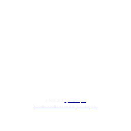
© 2008-2015
Русский музей
Условия использования материалов портала