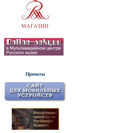
Проекты