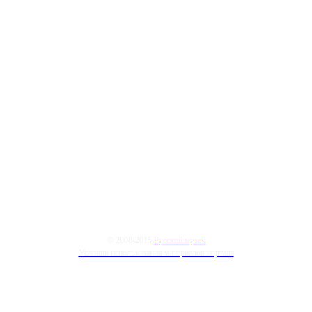
© 2008-2015
Русский музей
Условия использования материалов портала