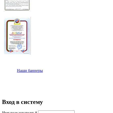
Наши баннеры
Вход в систему
Имя пользователя:
*