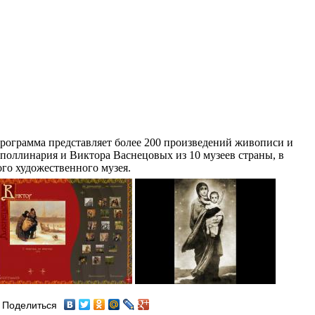
ограмма представляет более 200 произведений живописи и
поллинария и Виктора Васнецовых из 10 музеев страны, в
го художественного музея.
Поделиться