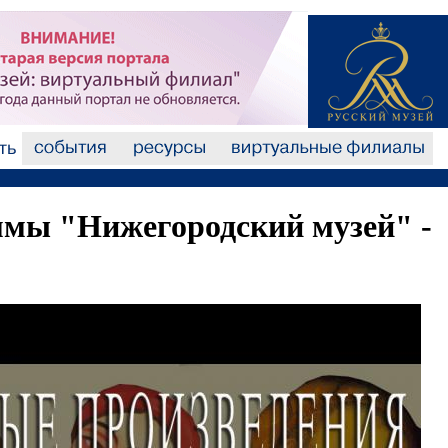
мы "Нижегородский музей" -