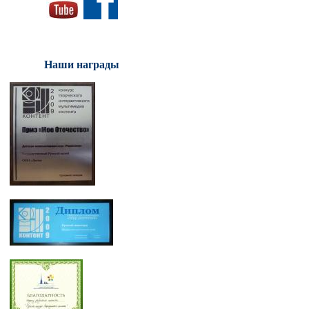
Наши награды