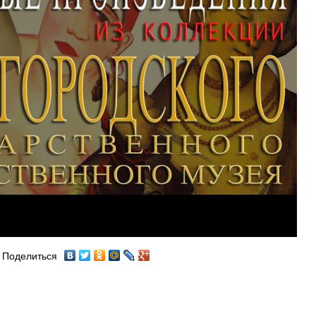
Поделиться