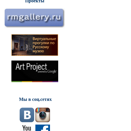
Проекты
Мы в соц.сетях