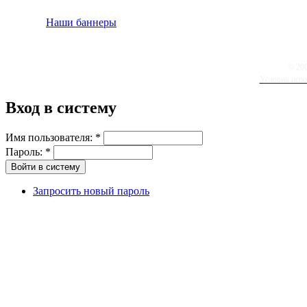
Наши баннеры
© 20
Условия испо
Вход в систему
Имя пользователя:
*
Пароль:
*
Запросить новый пароль