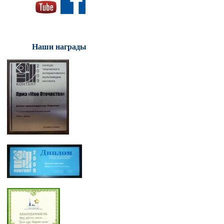
Наши награды