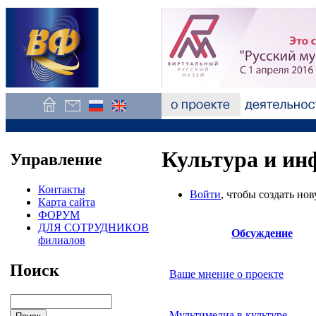
Культура и ин
Управление
Контакты
Войти
, чтобы создать но
Карта сайта
ФОРУМ
ДЛЯ СОТРУДНИКОВ
Обсуждение
филиалов
Поиск
Ваше мнение о проекте
Мультимедиа в культуре