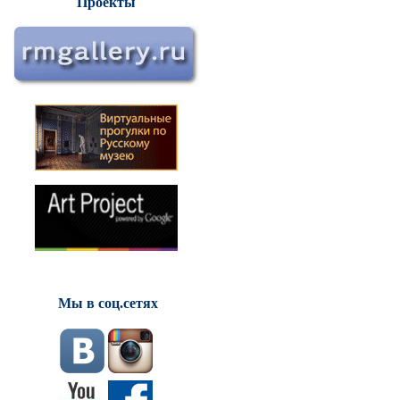
Проекты
Мы в соц.сетях