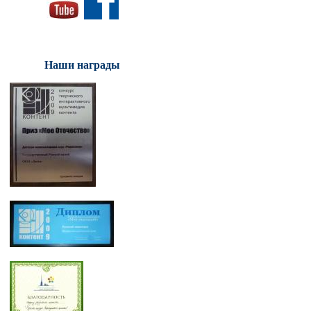
Наши награды