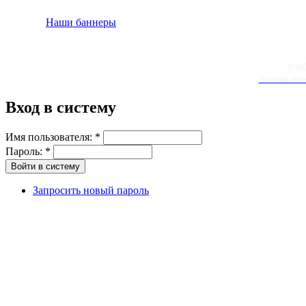
Наши баннеры
© 20
Условия испо
Вход в систему
Имя пользователя:
*
Пароль:
*
Запросить новый пароль