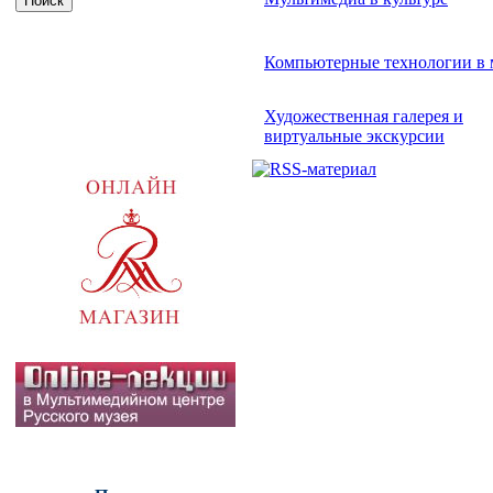
Компьютерные технологии в 
Художественная галерея и
виртуальные экскурсии