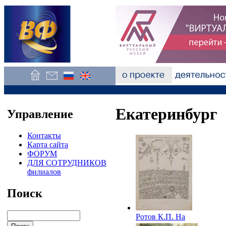
Екатеринбург
Управление
Контакты
Карта сайта
ФОРУМ
ДЛЯ СОТРУДНИКОВ
филиалов
Поиск
Ротов К.П. На
московском