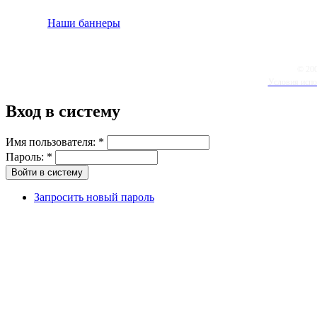
Наши баннеры
© 20
Условия испо
Вход в систему
Имя пользователя:
*
Пароль:
*
Запросить новый пароль