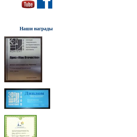
Наши награды