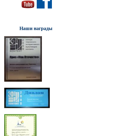
Наши награды