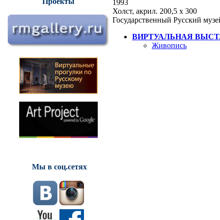
Проекты
1993
Холст, акрил. 200,5 х 300
Государственный Русский музе
ВИРТУАЛЬНАЯ ВЫСТ
Живопись
Мы в соц.сетях