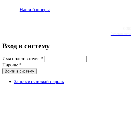
Наши баннеры
© 20
Условия испо
Вход в систему
Имя пользователя:
*
Пароль:
*
Запросить новый пароль