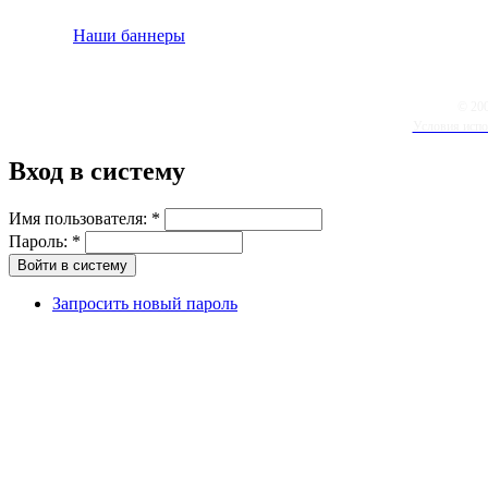
Наши баннеры
© 20
Условия испо
Вход в систему
Имя пользователя:
*
Пароль:
*
Запросить новый пароль