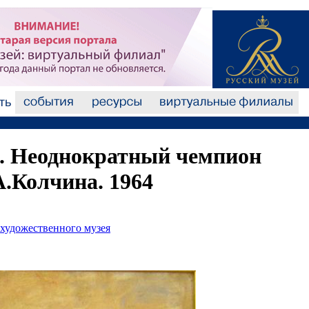
. Неоднократный чемпион
.Колчина. 1964
 художественного музея