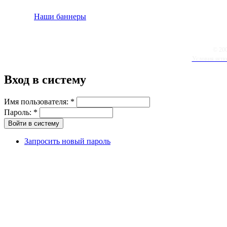
Наши баннеры
© 20
Условия испо
Вход в систему
Имя пользователя:
*
Пароль:
*
Запросить новый пароль