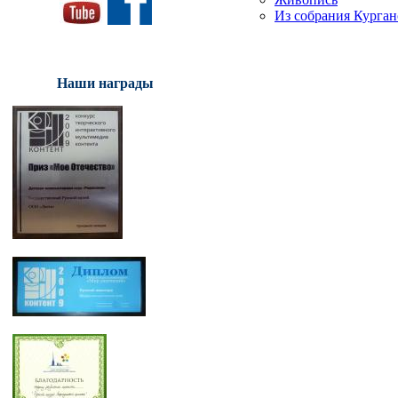
Из собрания Курган
Наши награды