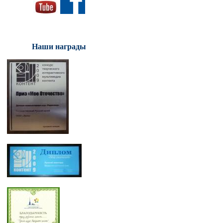
Наши награды