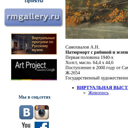
Проекты
Самохвалов А.Н.
Натюрморт с рябиной и зеле
Первая половина 1940-х
Холст, масло. 64,4 х 44,6
Поступление в 2000 году от С
Ж-2654
Государственный художественн
ВИРТУАЛЬНАЯ ВЫСТ
Живопись
Мы в соц.сетях