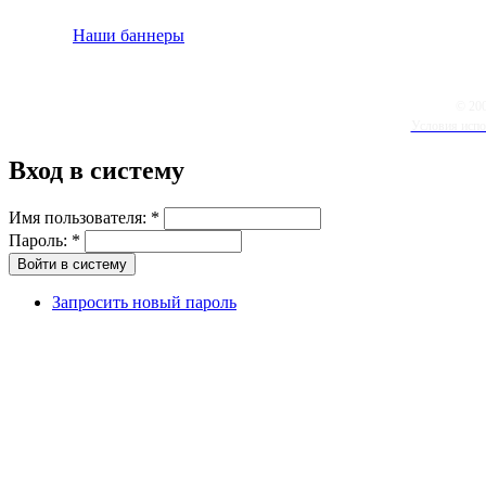
Наши баннеры
© 20
Условия испо
Вход в систему
Имя пользователя:
*
Пароль:
*
Запросить новый пароль