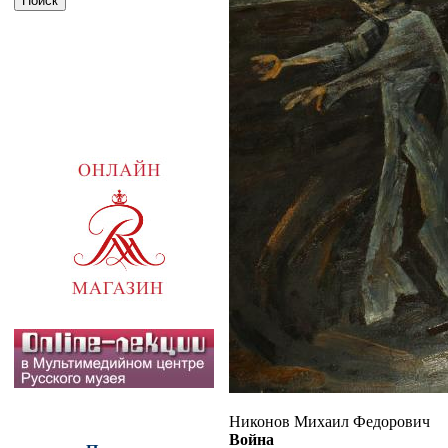
Никонов Михаил Федорович
Война