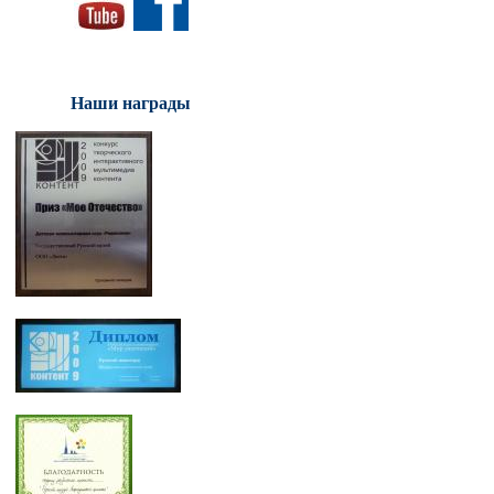
Наши награды