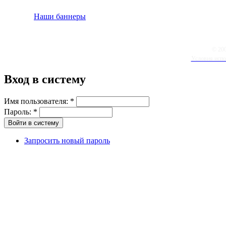
Наши баннеры
© 20
Условия испо
Вход в систему
Имя пользователя:
*
Пароль:
*
Запросить новый пароль