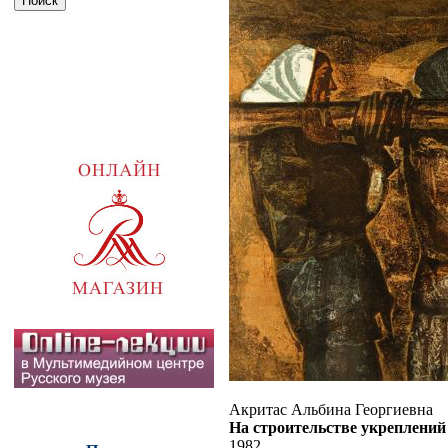
Акритас Альбина Георгиевна
На строительстве укреплений
1982