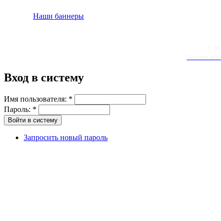
Наши баннеры
© 20
Условия испо
Вход в систему
Имя пользователя:
*
Пароль:
*
Запросить новый пароль