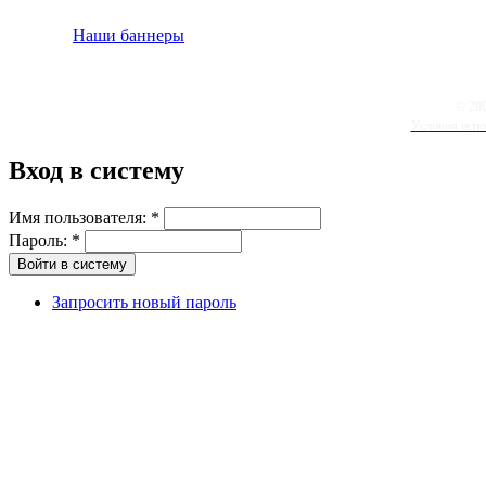
Наши баннеры
© 20
Условия испо
Вход в систему
Имя пользователя:
*
Пароль:
*
Запросить новый пароль