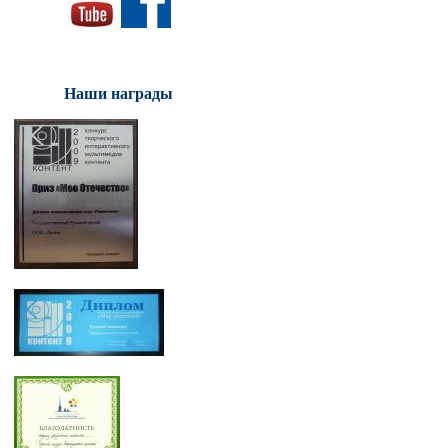
Наши награды