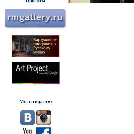
Проекты
Мы в соц.сетях