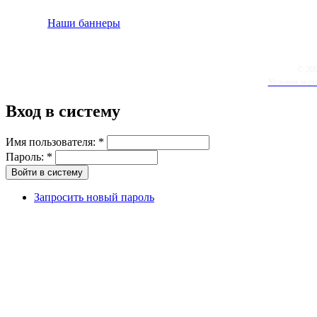
Наши баннеры
© 20
Условия испо
Вход в систему
Имя пользователя:
*
Пароль:
*
Запросить новый пароль