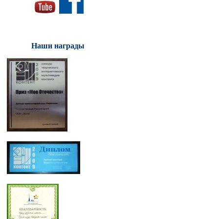
Наши награды