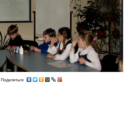
Поделиться