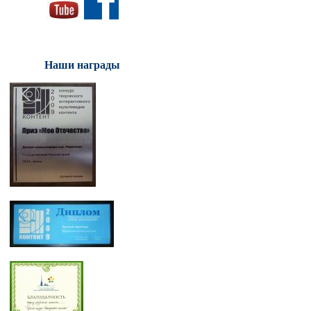
Наши награды