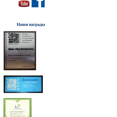
Наши награды