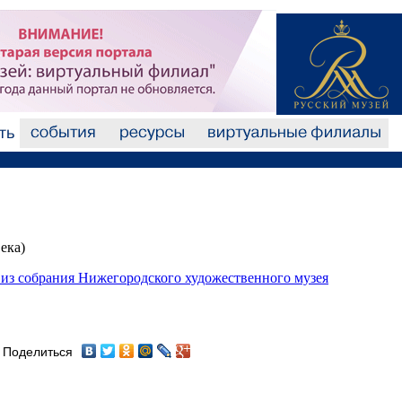
ека)
из собрания Нижегородского художественного музея
Поделиться