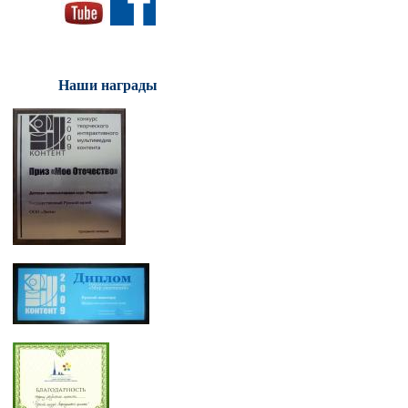
Наши награды