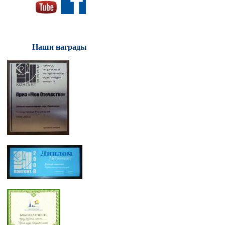
Наши награды