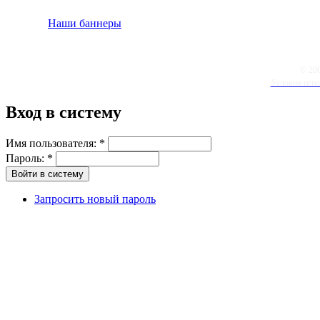
Наши баннеры
© 20
Условия испо
Вход в систему
Имя пользователя:
*
Пароль:
*
Запросить новый пароль