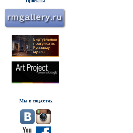
Проекты
Мы в соц.сетях