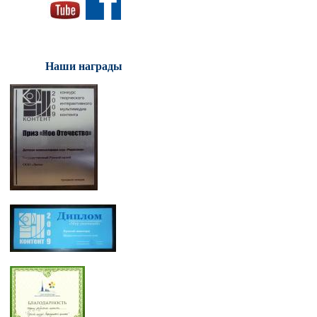
Наши награды