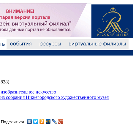
1828)
изобразительное искусство
из собрания Нижегородского художественного музея
Поделиться