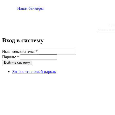
Наши баннеры
© 20
Условия испо
Вход в систему
Имя пользователя:
*
Пароль:
*
Запросить новый пароль