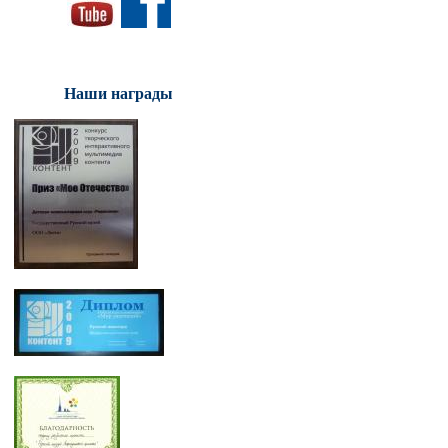
Наши награды