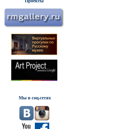
Проекты
Мы в соц.сетях