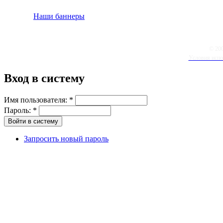
Наши баннеры
© 20
Условия испо
Вход в систему
Имя пользователя:
*
Пароль:
*
Запросить новый пароль