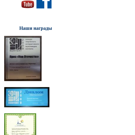
Наши награды