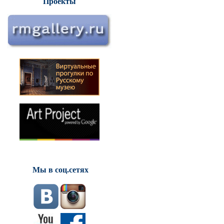
Проекты
Мы в соц.сетях