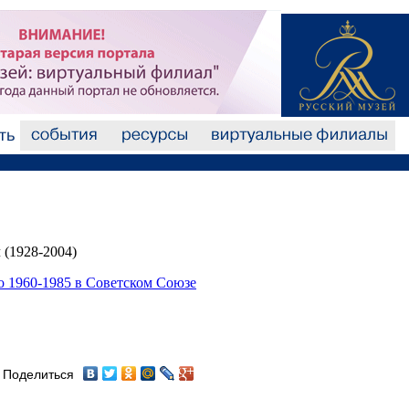
 (1928-2004)
о 1960-1985 в Советском Союзе
Поделиться