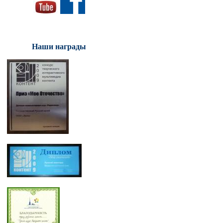
Наши награды