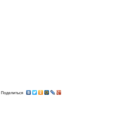
Поделиться