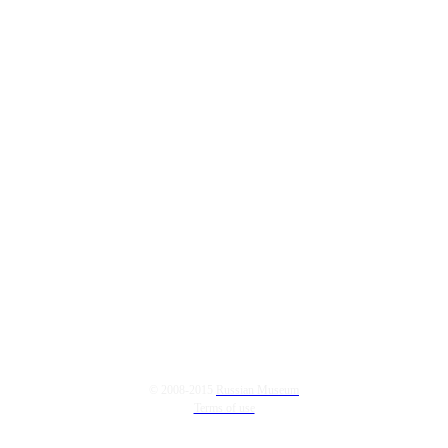
© 2008-2015
Russian Museum
Terms of use