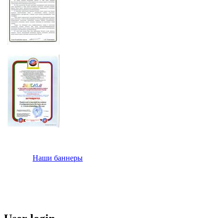
Наши баннеры