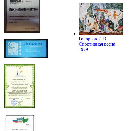
Говорков И.В.
Спортивная весна.
1979