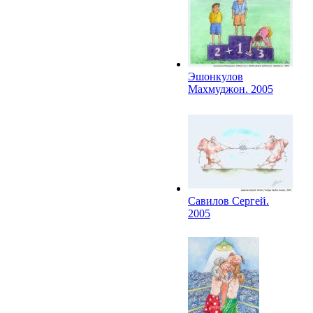
Эшонкулов
Махмуджон. 2005
Савилов Сергей.
2005