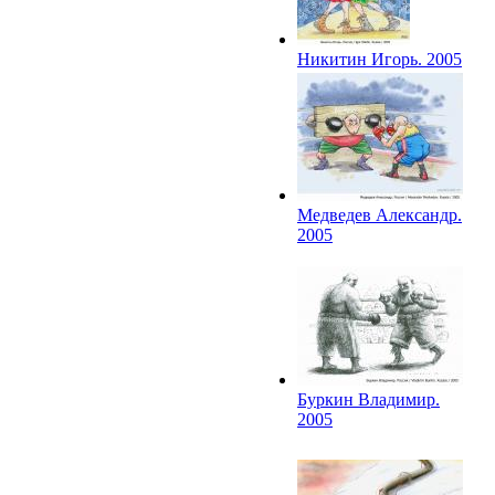
Никитин Игорь. 2005
Медведев Александр.
2005
Буркин Владимир.
2005