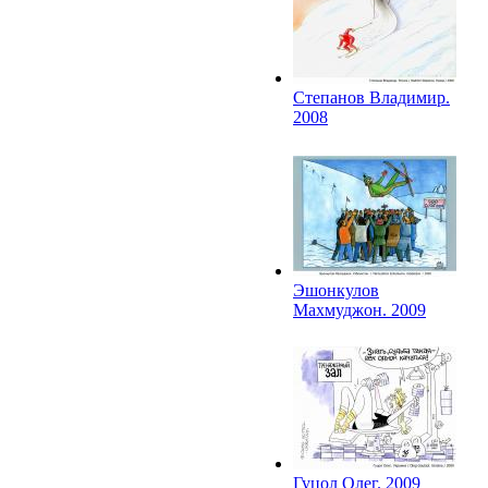
Степанов Владимир.
2008
Эшонкулов
Махмуджон. 2009
Гуцол Олег. 2009