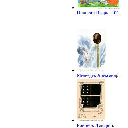
Никитин Игорь. 2011
Медведев Александр.
2011
Кононов Дмитрий.