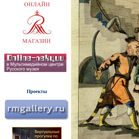
Проекты