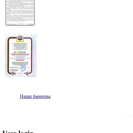
Наши баннеры
© 200