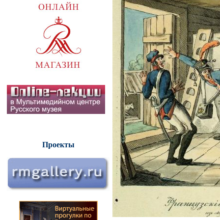
Проекты