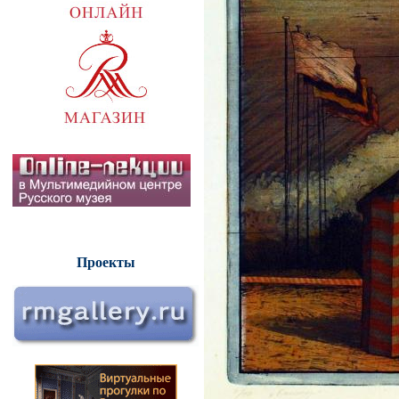
Проекты