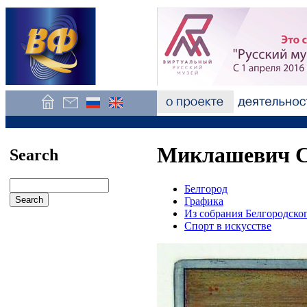
Миклашевич С.
Search
Белгород
Графика
Из собрания Белгородско
Спорт в искусстве