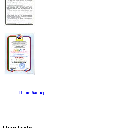
Наши баннеры