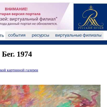
Бег. 1974
кой картинной галереи