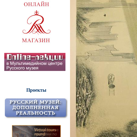
Проекты